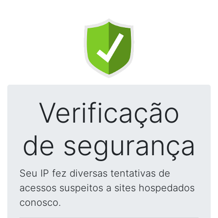
Verificação
de segurança
Seu IP fez diversas tentativas de
acessos suspeitos a sites hospedados
conosco.